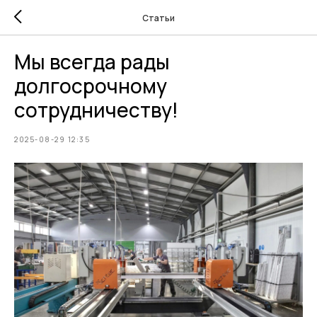
Статьи
Мы всегда рады
долгосрочному
сотрудничеству!
2025-08-29 12:35