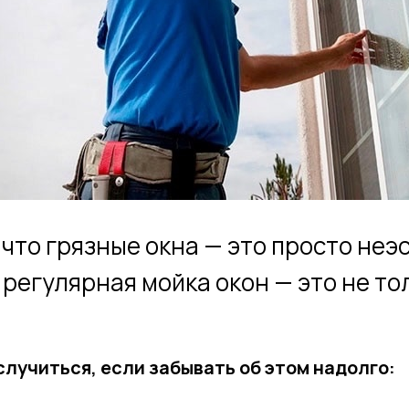
 что грязные окна — это просто неэ
 регулярная мойка окон — это не то
случиться, если забывать об этом надолго: