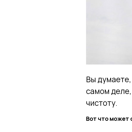
Вы думаете,
самом деле,
чистоту.
Вот что может 