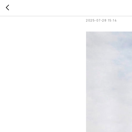
Что прои
2025-07-28 15:14