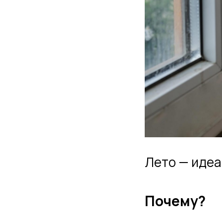
Лето — идеа
Почему?