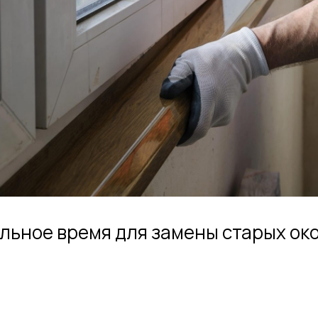
льное время для замены старых око