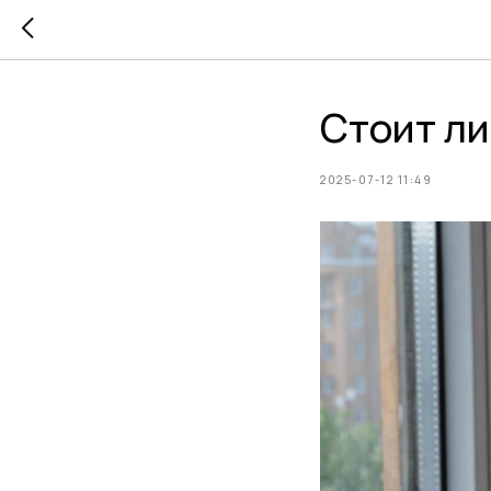
Стоит ли
2025-07-12 11:49