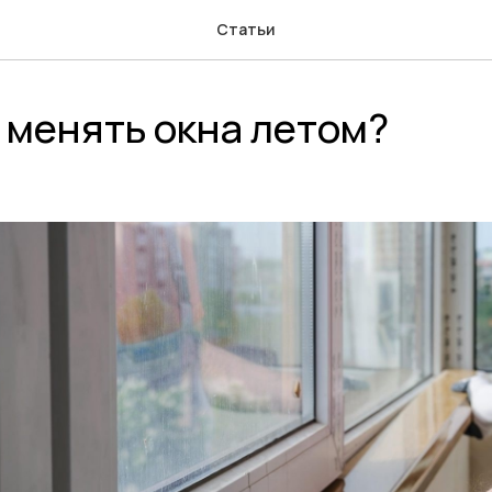
Статьи
 менять окна летом?