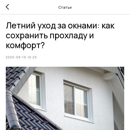
Статьи
Летний уход за окнами: как
сохранить прохладу и
комфорт?
2025-08-16 10:25