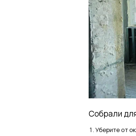
Собрали для
Уберите от ок