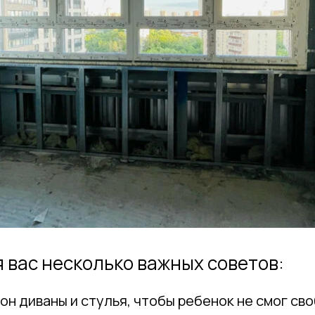
 вас несколько важных советов:
он диваны и стулья, чтобы ребенок не смог с