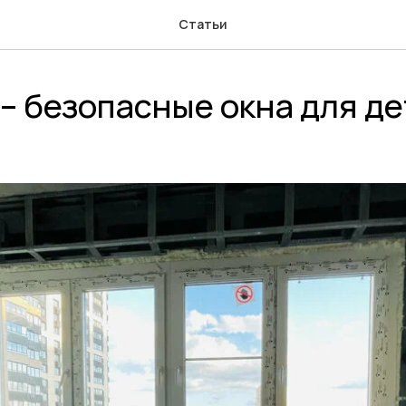
Статьи
– безопасные окна для д