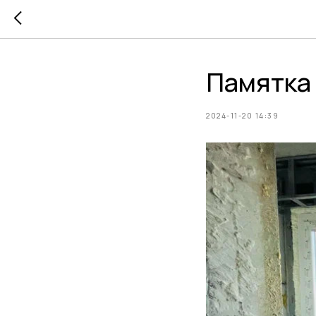
Памятка 
2024-11-20 14:39