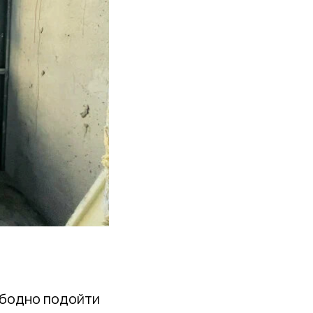
вободно подойти