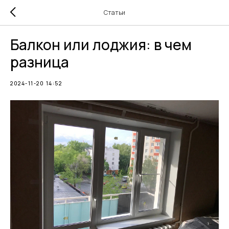
Статьи
Балкон или лоджия: в чем
разница
2024-11-20 14:52