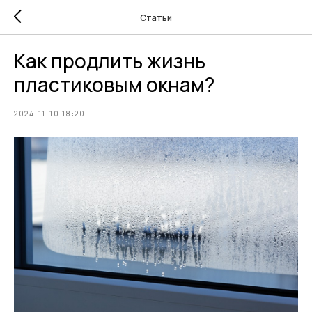
Статьи
Как продлить жизнь
пластиковым окнам?
2024-11-10 18:20