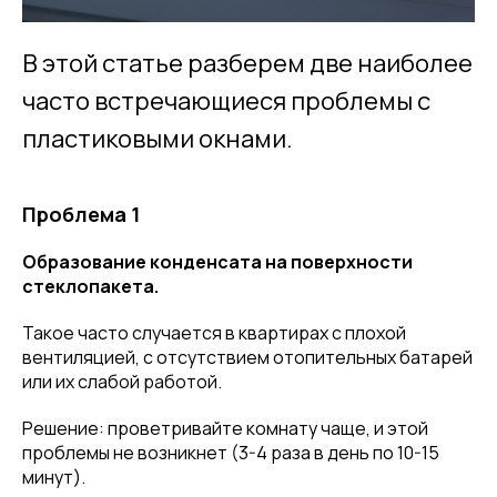
В этой статье разберем две наиболее
часто встречающиеся проблемы с
пластиковыми окнами.
Проблема 1
Образование конденсата на поверхности
стеклопакета.
Такое часто случается в квартирах с плохой
вентиляцией, с отсутствием отопительных батарей
или их слабой работой.
Решение: проветривайте комнату чаще, и этой
проблемы не возникнет (3-4 раза в день по 10-15
минут).