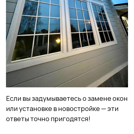
Если вы задумываетесь о замене окон
или установке в новостройке — эти
ответы точно пригодятся!