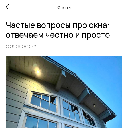
Статьи
Частые вопросы про окна:
отвечаем честно и просто
2025-08-20 12:47