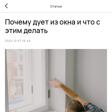
Статьи
Почему дует из окна и что с
этим делать
2024-12-27 18:46