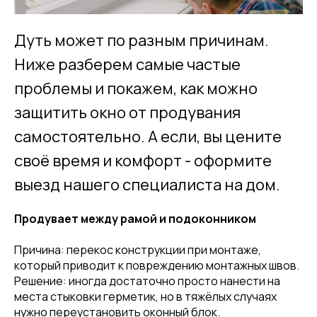
Дуть может по разным причинам.
Ниже разберем самые частые
проблемы и покажем, как можно
защитить окно от продувания
самостоятельно. А если, вы цените
своё время и комфорт - оформите
выезд нашего специалиста на дом.
Продувает между рамой и подоконником
Причина: перекос конструкции при монтаже,
который приводит к повреждению монтажных швов.
Решение: иногда достаточно просто нанести на
места стыковки герметик, но в тяжёлых случаях
нужно переустановить оконный блок.