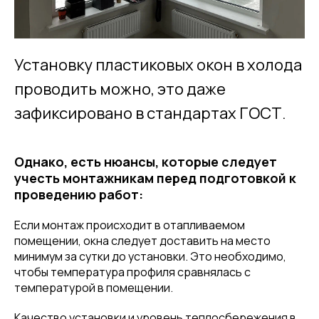
Установку пластиковых окон в холода
проводить можно, это даже
зафиксировано в стандартах ГОСТ.
Однако, есть нюансы, которые следует
учесть монтажникам перед подготовкой к
проведению работ:
Если монтаж происходит в отапливаемом
помещении, окна следует доставить на место
минимум за сутки до установки. Это необходимо,
чтобы температура профиля сравнялась с
температурой в помещении.
Качество установки и уровень теплосбережения в