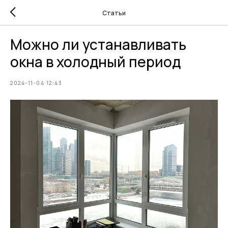
Статьи
Можно ли устанавливать
окна в холодный период
2024-11-04 12:43