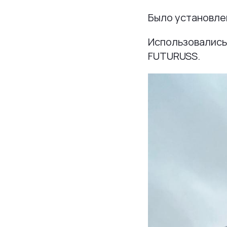
Было установлен
Использовались:
FUTURUSS.