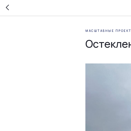
МАСШТАБНЫЕ ПРОЕК
Остеклен