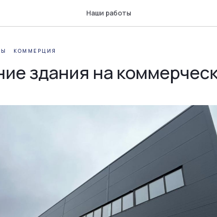
Наши работы
ТЫ
КОММЕРЦИЯ
ие здания на коммерческ