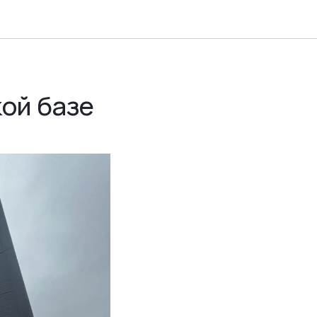
ой базе