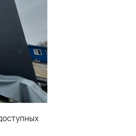
доступных