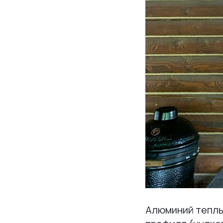
Алюминий теплы