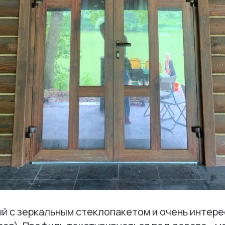
й с зеркальным стеклопакетом и очень интере