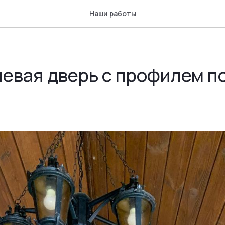
Наши работы
евая дверь с профилем п