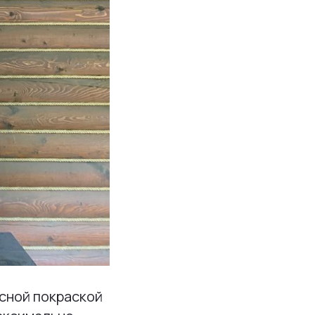
сной покраской