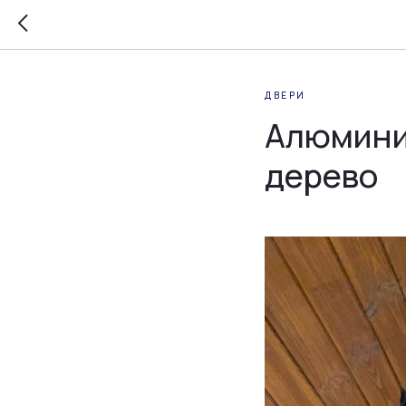
ДВЕРИ
Алюмини
дерево