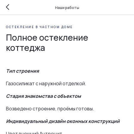
Наши работы
ОСТЕКЛЕНИЕ В ЧАСТНОМ ДОМЕ
Полное остекление
коттеджа
Тип строения
Газосиликат с наружной отделкой.
Стадия знакомства с объектом
Возведено строение, проёмы готовы.
Индивидуальный дизайн оконных конструкций
Цвет внешний Антроцит.