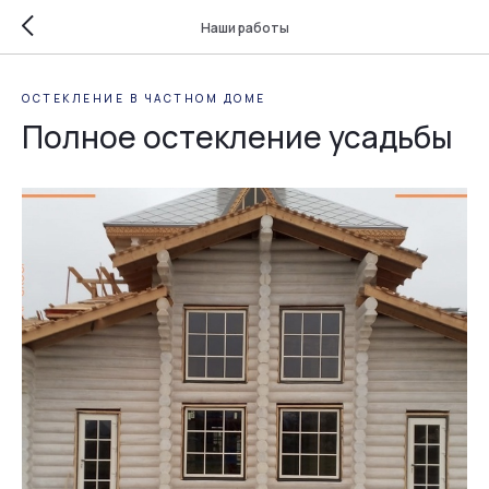
Наши работы
ОСТЕКЛЕНИЕ В ЧАСТНОМ ДОМЕ
Полное остекление усадьбы