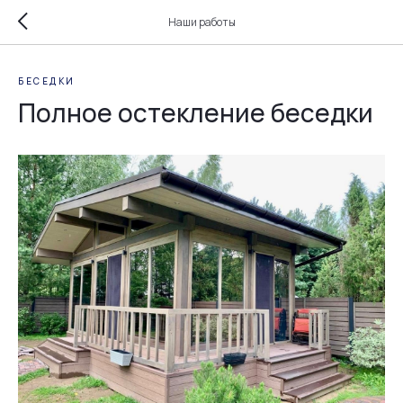
Наши работы
БЕСЕДКИ
Полное остекление беседки