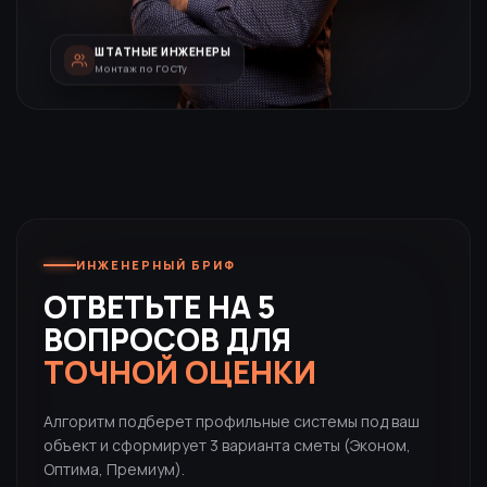
ШТАТНЫЕ ИНЖЕНЕРЫ
Монтаж по ГОСТу
ИНЖЕНЕРНЫЙ БРИФ
ОТВЕТЬТЕ НА 5
ВОПРОСОВ ДЛЯ
ТОЧНОЙ ОЦЕНКИ
Алгоритм подберет профильные системы под ваш
объект и сформирует 3 варианта сметы (Эконом,
Оптима, Премиум).