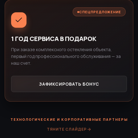
СПЕЦПРЕДЛОЖЕНИЕ
1 ГОД СЕРВИСА В ПОДАРОК
При заказе комплексного остекления объекта,
первый год профессионального обслуживания — за
наш счет.
ЗАФИКСИРОВАТЬ БОНУС
ТЕХНОЛОГИЧЕСКИЕ И КОРПОРАТИВНЫЕ ПАРТНЕРЫ
ТЯНИТЕ СЛАЙДЕР