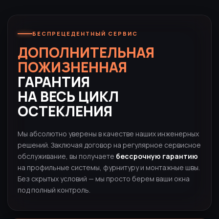
БЕСПРЕЦЕДЕНТНЫЙ СЕРВИС
ДОПОЛНИТЕЛЬНАЯ
ПОЖИЗНЕННАЯ
ГАРАНТИЯ
НА ВЕСЬ ЦИКЛ
ОСТЕКЛЕНИЯ
Мы абсолютно уверены в качестве наших инженерных
решений. Заключая договор на регулярное сервисное
обслуживание, вы получаете
бессрочную гарантию
на профильные системы, фурнитуру и монтажные швы.
Без скрытых условий — мы просто берем ваши окна
под полный контроль.