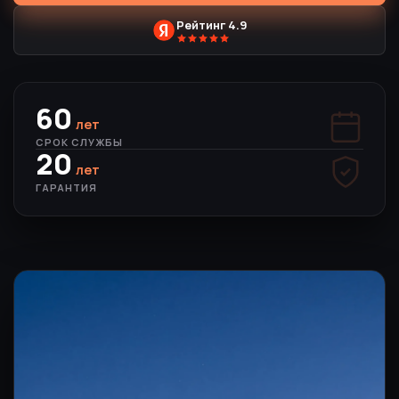
Рейтинг 4.9
60
лет
СРОК СЛУЖБЫ
20
лет
ГАРАНТИЯ