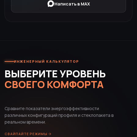
Написать в MAX
ИНЖЕНЕРНЫЙ КАЛЬКУЛЯТОР
ВЫБЕРИТЕ УРОВЕНЬ
СВОЕГО КОМФОРТА
Сравните показатели энергоэффективности
различных конфигураций профиля и стеклопакета в
реальном времени.
СВАЙПАЙТЕ РЕЖИМЫ