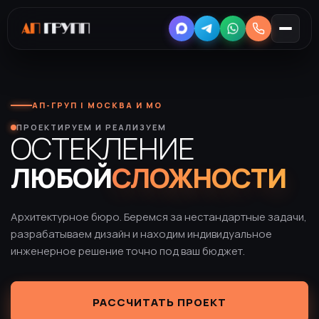
АП-ГРУП | МОСКВА И МО
ПРОЕКТИРУЕМ И РЕАЛИЗУЕМ
ОСТЕКЛЕНИЕ
ЛЮБОЙ
СЛОЖНОСТИ
Архитектурное бюро. Беремся за нестандартные задачи,
разрабатываем дизайн и находим индивидуальное
инженерное решение точно под ваш бюджет.
РАССЧИТАТЬ ПРОЕКТ