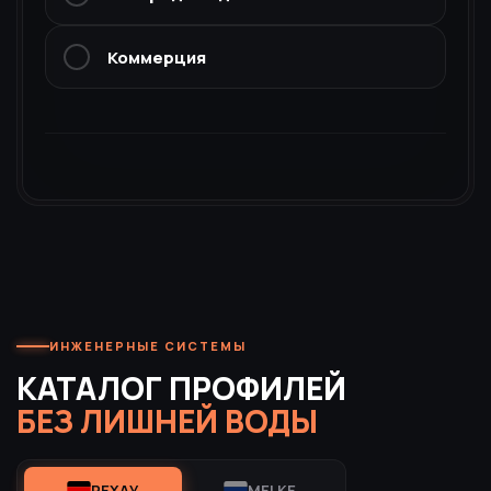
Коммерция
ИНЖЕНЕРНЫЕ СИСТЕМЫ
КАТАЛОГ ПРОФИЛЕЙ
БЕЗ ЛИШНЕЙ ВОДЫ
РЕХАУ
MELKE