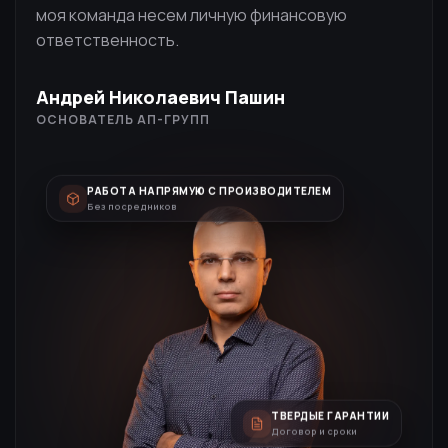
моя команда несем личную финансовую
ответственность.
Андрей Николаевич Пашин
ОСНОВАТЕЛЬ AП-ГРУПП
РАБОТА НАПРЯМУЮ С ПРОИЗВОДИТЕЛЕМ
Без посредников
ТВЕРДЫЕ ГАРАНТИИ
Договор и сроки