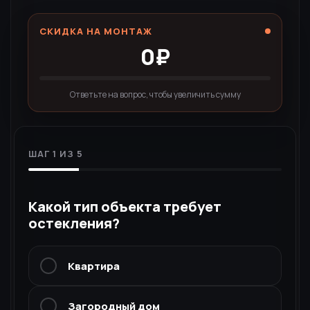
СКИДКА НА МОНТАЖ
0
₽
Ответьте на вопрос, чтобы увеличить сумму
ШАГ
1
ИЗ 5
Какой тип объекта требует
остекления?
Квартира
Загородный дом