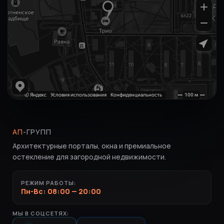
АП
-ГРУПП
Архитектурные порталы, окна и премиальное
остекление для загородной недвижимости.
РЕЖИМ РАБОТЫ:
Пн-Вс: 08:00 — 20:00
МЫ В СОЦСЕТЯХ: