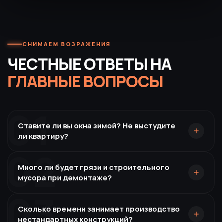
СНИМАЕМ ВОЗРАЖЕНИЯ
ЧЕСТНЫЕ ОТВЕТЫ НА
ГЛАВНЫЕ ВОПРОСЫ
01
Ставите ли вы окна зимой? Не выстудите
ли квартиру?
02
Много ли будет грязи и строительного
мусора при демонтаже?
03
Сколько времени занимает производство
нестандартных конструкций?