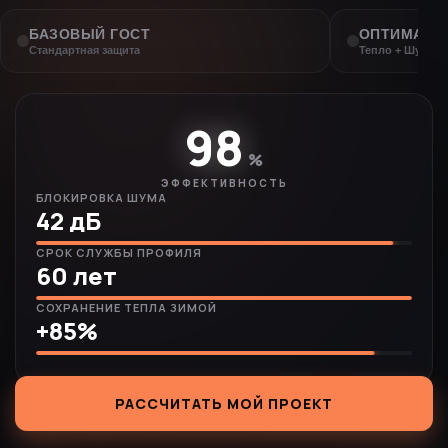
БАЗОВЫЙ ГОСТ
ОПТИМАЛЬ
Стандартная защита
Тепло + Шумои
98
%
ЭФФЕКТИВНОСТЬ
БЛОКИРОВКА ШУМА
42 дБ
СРОК СЛУЖБЫ ПРОФИЛЯ
60 лет
СОХРАНЕНИЕ ТЕПЛА ЗИМОЙ
+85%
РАССЧИТАТЬ МОЙ ПРОЕКТ