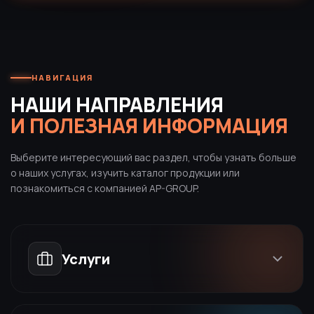
НАВИГАЦИЯ
НАШИ НАПРАВЛЕНИЯ
И ПОЛЕЗНАЯ ИНФОРМАЦИЯ
Выберите интересующий вас раздел, чтобы узнать больше
о наших услугах, изучить каталог продукции или
познакомиться с компанией AP-GROUP.
Услуги