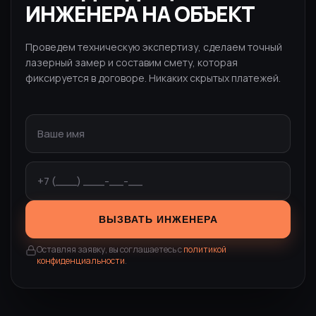
ИНЖЕНЕРА НА ОБЪЕКТ
Проведем техническую экспертизу, сделаем точный
лазерный замер и составим смету, которая
фиксируется в договоре. Никаких скрытых платежей.
ВЫЗВАТЬ ИНЖЕНЕРА
Оставляя заявку, вы соглашаетесь с
политикой
конфиденциальности
.