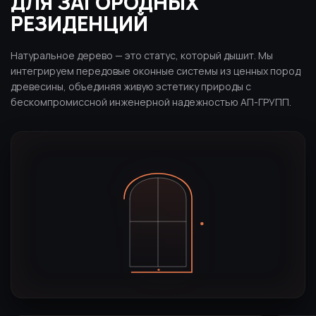
ДЛЯ ЗАГОРОДНЫХ
РЕЗИДЕНЦИЙ
Натуральное дерево — это статус, который дышит. Мы
интегрируем передовые оконные системы из ценных пород
древесины, объединяя живую эстетику природы с
бескомпромиссной инженерной надежностью АП-ГРУПП.