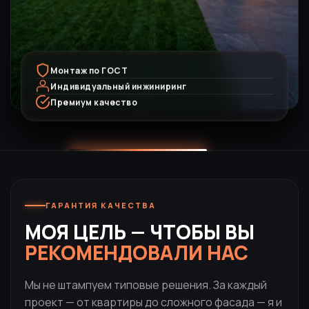
Монтаж по ГОСТ
Индивидуальный инжиниринг
Премиум качество
ГАРАНТИЯ КАЧЕСТВА
МОЯ ЦЕЛЬ — ЧТОБЫ ВЫ
РЕКОМЕНДОВАЛИ НАС
Мы не штампуем типовые решения. За каждый
проект — от квартиры до сложного фасада — я и