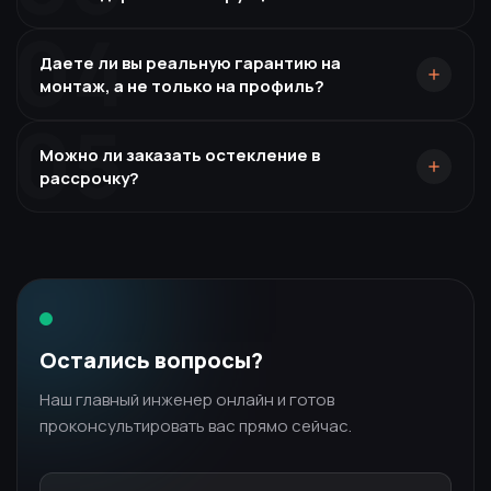
04
Даете ли вы реальную гарантию на
монтаж, а не только на профиль?
05
Можно ли заказать остекление в
рассрочку?
Остались вопросы?
Наш главный инженер онлайн и готов
проконсультировать вас прямо сейчас.