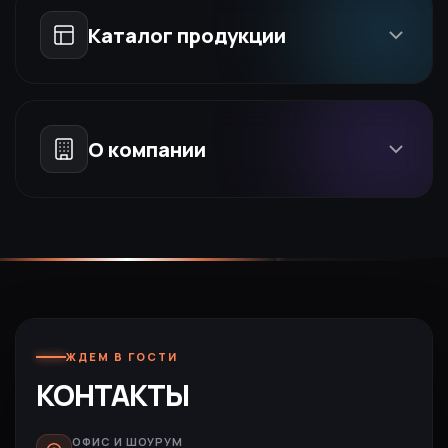
Каталог продукции
О компании
ЖДЕМ В ГОСТИ
КОНТАКТЫ
ОФИС И ШОУРУМ