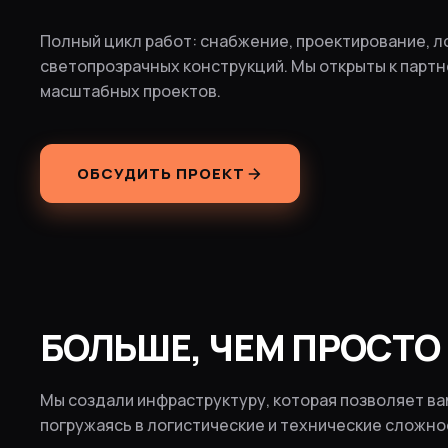
Полный цикл работ: снабжение, проектирование, л
светопрозрачных конструкций. Мы открыты к партн
масштабных проектов.
ОБСУДИТЬ ПРОЕКТ
БОЛЬШЕ, ЧЕМ ПРОСТ
Мы создали инфраструктуру, которая позволяет ва
погружаясь в логистические и технические сложно