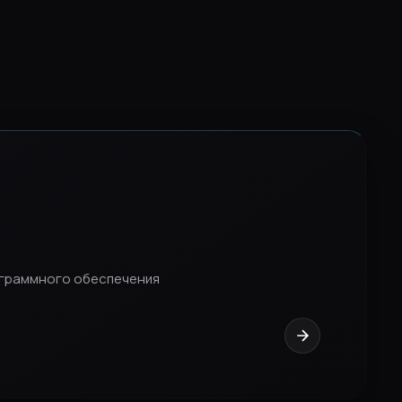
ограммного обеспечения