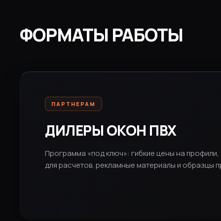
ФОРМАТЫ РАБОТЫ
ПАРТНЕРАМ
ДИЛЕРЫ ОКОН ПВХ
Программа «под ключ»: гибкие цены на профил
для расчетов, рекламные материалы и образцы п