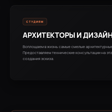
СТУДИЯМ
АРХИТЕКТОРЫ И ДИЗАЙ
Воплощаем в жизнь самые смелые архитектурные
Предоставляем технические консультации на эт
создания эскиза.