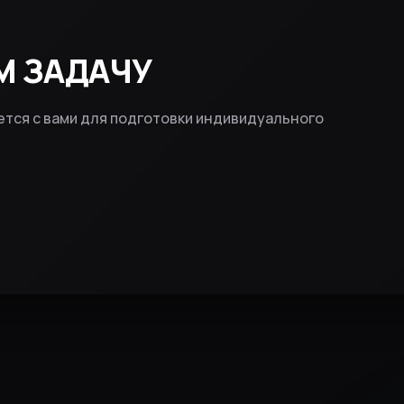
М ЗАДАЧУ
ется с вами для подготовки индивидуального