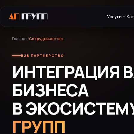
Услуги
Ка
Главная
/
Сотрудничество
B2B ПАРТНЕРСТВО
ИНТЕГРАЦИЯ 
БИЗНЕСА
В ЭКОСИСТЕМ
ГРУПП