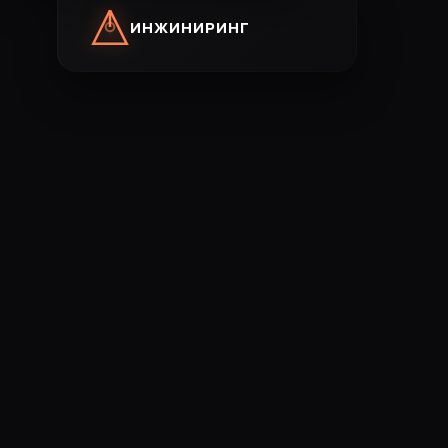
ИНЖИНИРИНГ