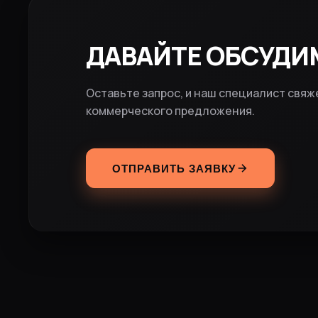
ДАВАЙТЕ ОБСУДИ
Оставьте запрос, и наш специалист свяж
коммерческого предложения.
ОТПРАВИТЬ ЗАЯВКУ