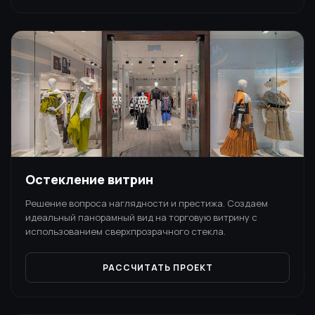
Остекление витрин
Решение вопроса наглядности и престижа. Создаем
идеальный панорамный вид на торговую витрину с
использованием сверхпрозрачного стекла.
РАССЧИТАТЬ ПРОЕКТ