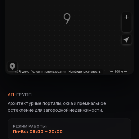
АП
-ГРУПП
Архитектурные порталы, окна и премиальное
остекление для загородной недвижимости.
РЕЖИМ РАБОТЫ:
Пн-Вс: 08:00 — 20:00