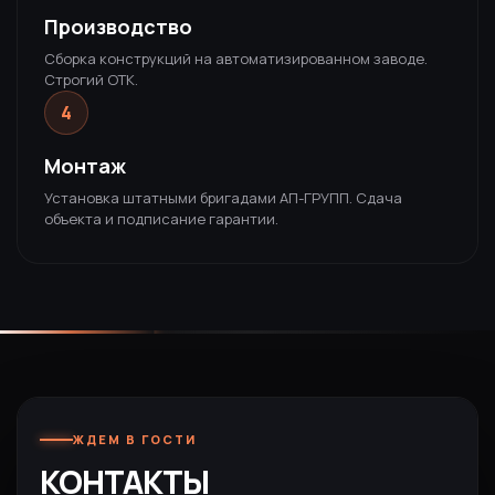
Производство
Сборка конструкций на автоматизированном заводе.
Строгий ОТК.
4
Монтаж
Установка штатными бригадами АП-ГРУПП. Сдача
объекта и подписание гарантии.
ЖДЕМ В ГОСТИ
КОНТАКТЫ