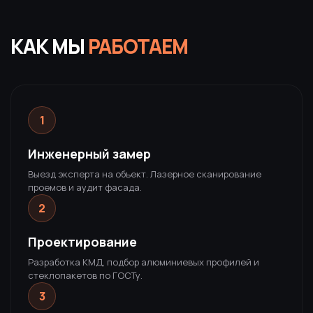
КАК МЫ
РАБОТАЕМ
1
Инженерный замер
Выезд эксперта на объект. Лазерное сканирование
проемов и аудит фасада.
2
Проектирование
Разработка КМД, подбор алюминиевых профилей и
стеклопакетов по ГОСТу.
3