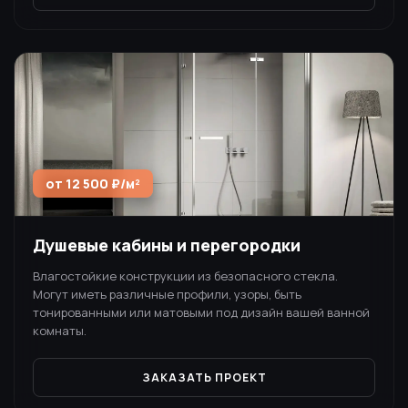
от 12 500 ₽/м²
Душевые кабины и перегородки
Влагостойкие конструкции из безопасного стекла.
Могут иметь различные профили, узоры, быть
тонированными или матовыми под дизайн вашей ванной
комнаты.
ЗАКАЗАТЬ ПРОЕКТ