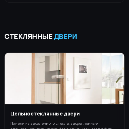
СТЕКЛЯННЫЕ
ДВЕРИ
Цельностеклянные двери
Панели из закаленного стекла, закрепленные