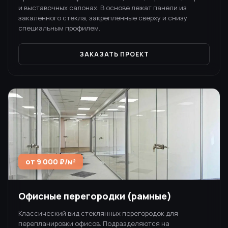
и выставочных салонах. В основе лежат панели из
закаленного стекла, закрепленные сверху и снизу
специальным профилем.
ЗАКАЗАТЬ ПРОЕКТ
от 9 000 ₽/м²
Офисные перегородки (рамные)
Классический вид стеклянных перегородок для
перепланировки офисов. Подразделяются на