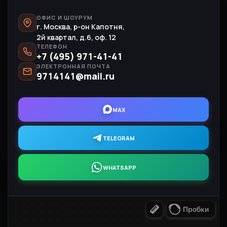
ОФИС И ШОУРУМ
г. Москва, р-он Капотня,
2й квартал, д.6, оф. 12
ТЕЛЕФОН
+7 (495) 971-41-41
ЭЛЕКТРОННАЯ ПОЧТА
9714141@mail.ru
MAX
TELEGRAM
WHATSAPP