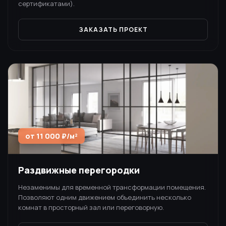
сертификатами).
ЗАКАЗАТЬ ПРОЕКТ
от 11 000 ₽/м²
Раздвижные перегородки
Незаменимы для временной трансформации помещения.
Позволяют одним движением объединить несколько
комнат в просторный зал или переговорную.