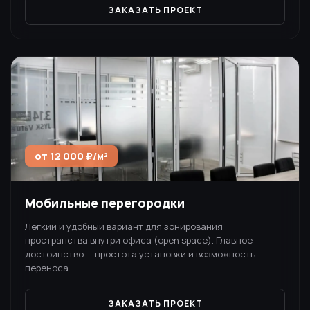
ЗАКАЗАТЬ ПРОЕКТ
от 12 000 ₽/м²
Мобильные перегородки
Легкий и удобный вариант для зонирования
пространства внутри офиса (open space). Главное
достоинство — простота установки и возможность
переноса.
ЗАКАЗАТЬ ПРОЕКТ