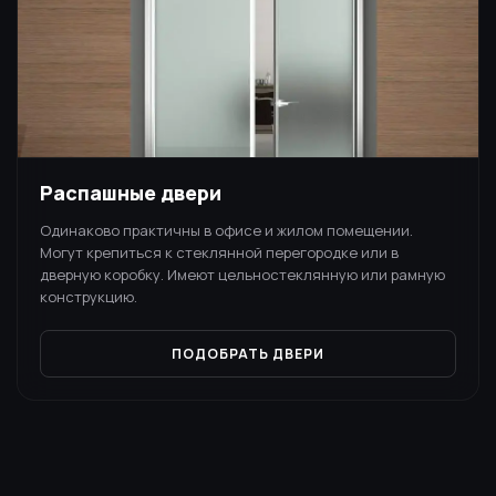
Распашные двери
Одинаково практичны в офисе и жилом помещении.
Могут крепиться к стеклянной перегородке или в
дверную коробку. Имеют цельностеклянную или рамную
конструкцию.
ПОДОБРАТЬ ДВЕРИ