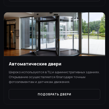
Автоматические двери
Широко используются в ТЦ и административных зданиях.
Открывание осуществляется благодаря точным
фотоэлементам и датчикам движения.
ПОДОБРАТЬ ДВЕРИ