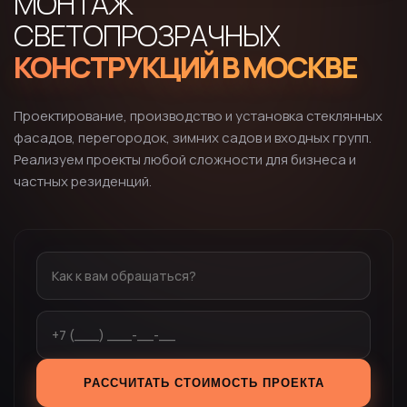
МОНТАЖ
СВЕТОПРОЗРАЧНЫХ
КОНСТРУКЦИЙ В МОСКВЕ
Проектирование, производство и установка стеклянных
фасадов, перегородок, зимних садов и входных групп.
Реализуем проекты любой сложности для бизнеса и
частных резиденций.
РАССЧИТАТЬ СТОИМОСТЬ ПРОЕКТА