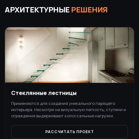
АРХИТЕКТУРНЫЕ
РЕШЕНИЯ
Стеклянные лестницы
Применяются для создания уникального парящего
интерьера. Несмотря на визуальную легкость, ступени и
ограждения выдерживают колоссальные нагрузки.
РАССЧИТАТЬ ПРОЕКТ