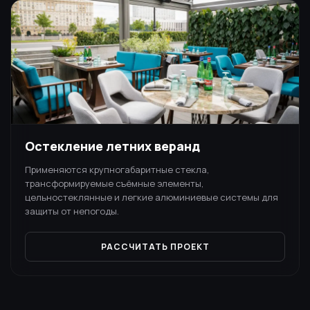
Остекление летних веранд
Применяются крупногабаритные стекла,
трансформируемые съёмные элементы,
цельностеклянные и легкие алюминиевые системы для
защиты от непогоды.
РАССЧИТАТЬ ПРОЕКТ