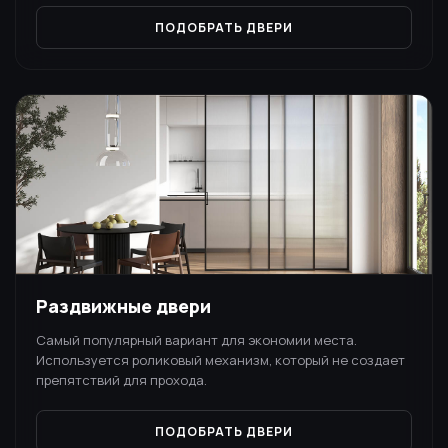
ПОДОБРАТЬ ДВЕРИ
Раздвижные двери
Самый популярный вариант для экономии места.
Используется роликовый механизм, который не создает
препятствий для прохода.
ПОДОБРАТЬ ДВЕРИ