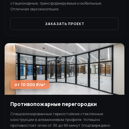
стационарные, трансформируемые и мобильные.
Отличная звукоизоляция.
ЗАКАЗАТЬ ПРОЕКТ
от 10 000 ₽/м²
Противопожарные перегородки
Специализированные термостойкие стеклянные
конструкции в алюминиевом профиле. Успешно
противостоят огню от 30 до 90 минут (подтверждено