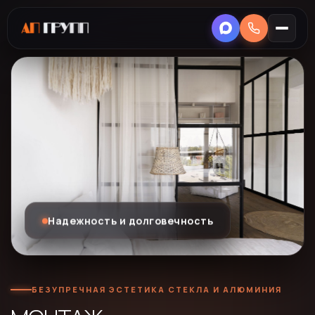
Надежность и долговечность
БЕЗУПРЕЧНАЯ ЭСТЕТИКА СТЕКЛА И АЛЮМИНИЯ