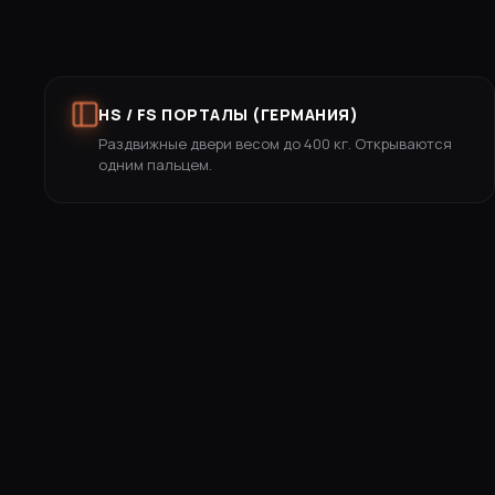
HS / FS ПОРТАЛЫ (ГЕРМАНИЯ)
Раздвижные двери весом до 400 кг. Открываются
одним пальцем.