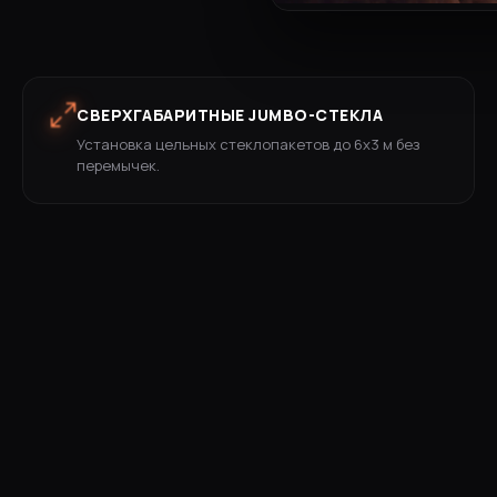
СВЕРХГАБАРИТНЫЕ JUMBO-СТЕКЛА
Установка цельных стеклопакетов до 6х3 м без
перемычек.