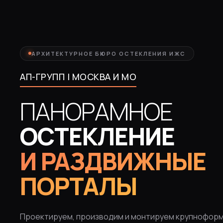
АРХИТЕКТУРНОЕ БЮРО ОСТЕКЛЕНИЯ ИЖС
АП-ГРУПП | МОСКВА И МО
ПАНОРАМНОЕ
ОСТЕКЛЕНИЕ
И РАЗДВИЖНЫЕ
ПОРТАЛЫ
Проектируем, производим и монтируем крупноформ