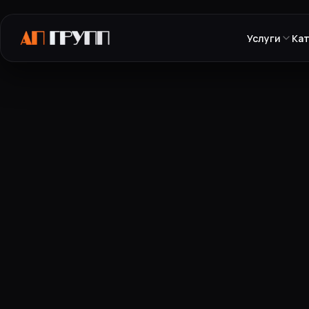
Услуги
Ка