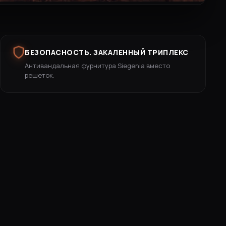
БЕЗОПАСНОСТЬ. ЗАКАЛЕННЫЙ ТРИПЛЕКС
Антивандальная фурнитура Siegenia вместо
решеток.