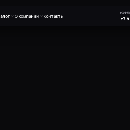
ОФЛА
талог
О компании
Контакты
+7 4