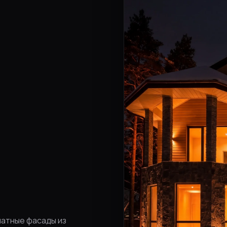
атные фасады из