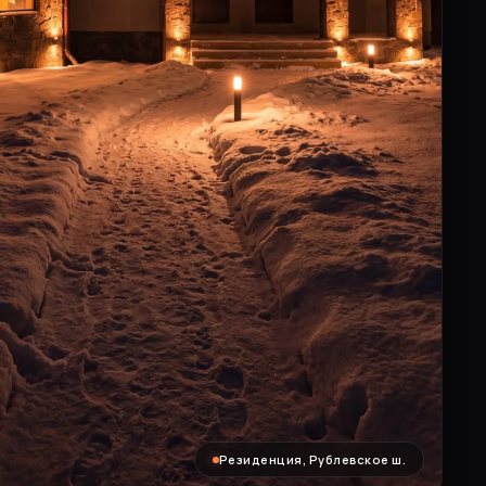
Резиденция, Рублевское ш.