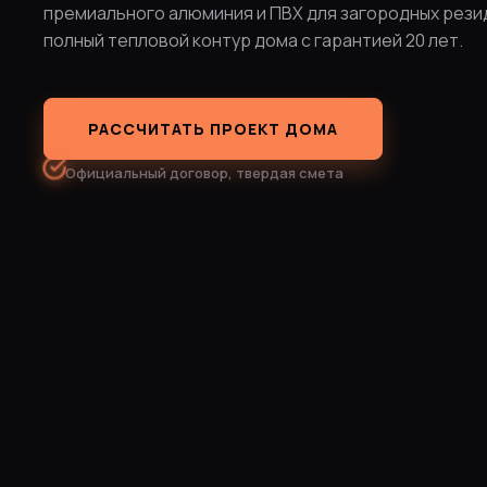
премиального алюминия и ПВХ для загородных рези
полный тепловой контур дома с гарантией 20 лет.
РАССЧИТАТЬ ПРОЕКТ ДОМА
Официальный договор, твердая смета