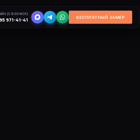
ЙН (С 8:00 МСК)
БЕСПЛАТНЫЙ ЗАМЕР
95 971-41-41