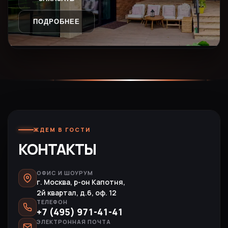
ПОДРОБНЕЕ
ЖДЕМ В ГОСТИ
КОНТАКТЫ
ОФИС И ШОУРУМ
г. Москва, р-он Капотня,
2й квартал, д.6, оф. 12
ТЕЛЕФОН
+7 (495) 971-41-41
ЭЛЕКТРОННАЯ ПОЧТА