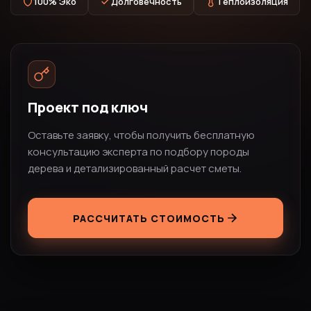
100% Эко
Долговечность
Теплоизоляция
Проект под ключ
Оставьте заявку, чтобы получить бесплатную
консультацию эксперта по подбору породы
дерева и детализированный расчет сметы.
РАССЧИТАТЬ СТОИМОСТЬ