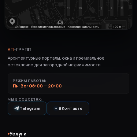
АП
-ГРУПП
Архитектурные порталы, окна и премиальное
остекление для загородной недвижимости.
РЕЖИМ РАБОТЫ:
Пн-Вс: 08:00 — 20:00
МЫ В СОЦСЕТЯХ:
Telegram
ВКонтакте
Услуги