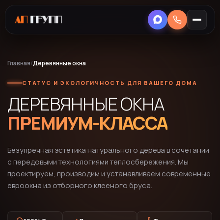
Главная
/
Деревянные окна
СТАТУС И ЭКОЛОГИЧНОСТЬ ДЛЯ ВАШЕГО ДОМА
ДЕРЕВЯННЫЕ ОКНА
ПРЕМИУМ-КЛАССА
Безупречная эстетика натурального дерева в сочетании
с передовыми технологиями теплосбережения. Мы
проектируем, производим и устанавливаем современные
евроокна из отборного клееного бруса.