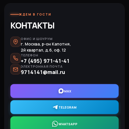
ЖДЕМ В ГОСТИ
КОНТАКТЫ
ОФИС И ШОУРУМ
г. Москва, р-он Капотня,
2й квартал, д.6, оф. 12
ТЕЛЕФОН
+7 (495) 971-41-41
ЭЛЕКТРОННАЯ ПОЧТА
9714141@mail.ru
MAX
TELEGRAM
WHATSAPP