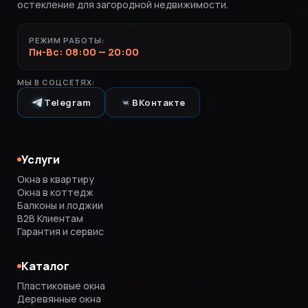
остекление для загородной недвижимости.
РЕЖИМ РАБОТЫ:
Пн-Вс: 08:00 — 20:00
МЫ В СОЦСЕТЯХ:
Telegram
ВКонтакте
Услуги
Окна в квартиру
Окна в коттедж
Балконы и лоджии
B2B Клиентам
Гарантия и сервис
Каталог
Пластиковые окна
Деревянные окна