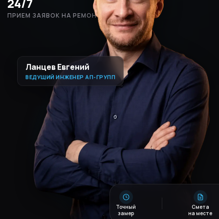
24/7
ПРИЕМ ЗАЯВОК НА РЕМОНТ
Ланцев Евгений
ВЕДУЩИЙ ИНЖЕНЕР АП-ГРУПП
Точный
Смета
замер
на месте