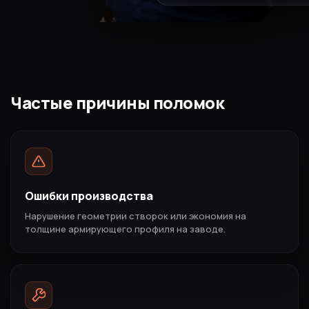
Частые причины поломок
Ошибки производства
Нарушение геометрии створок или экономия на
толщине армирующего профиля на заводе.