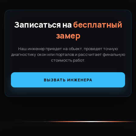
точного замера.
Записаться на
бесплатный
замер
Наш инженер приедет на объект, проведет точную
диагностику окон или порталов и рассчитает финальную
стоимость работ.
ВЫЗВАТЬ ИНЖЕНЕРА