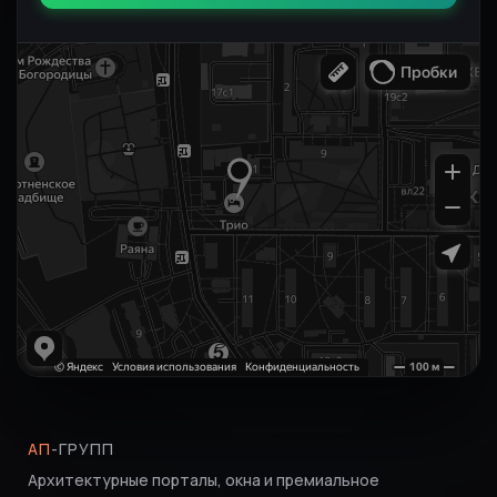
АП
-ГРУПП
Архитектурные порталы, окна и премиальное