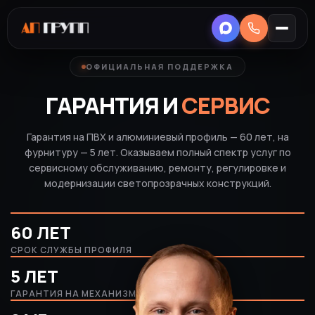
ОФИЦИАЛЬНАЯ ПОДДЕРЖКА
ГАРАНТИЯ И
СЕРВИС
Гарантия на ПВХ и алюминиевый профиль — 60 лет, на
фурнитуру — 5 лет. Оказываем полный спектр услуг по
сервисному обслуживанию, ремонту, регулировке и
модернизации светопрозрачных конструкций.
60 ЛЕТ
СРОК СЛУЖБЫ ПРОФИЛЯ
5 ЛЕТ
ГАРАНТИЯ НА МЕХАНИЗМЫ