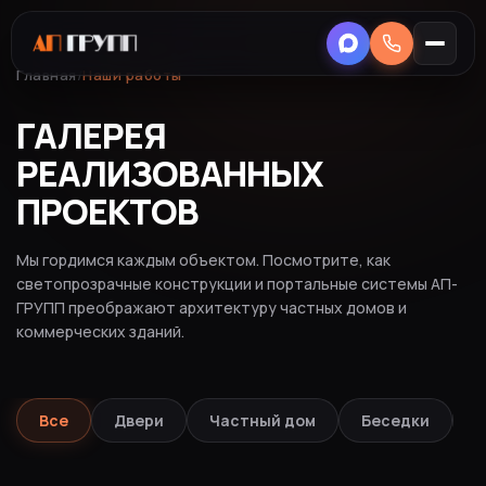
Главная
/
Наши работы
ГАЛЕРЕЯ
РЕАЛИЗОВАННЫХ
ПРОЕКТОВ
Мы гордимся каждым объектом. Посмотрите, как
светопрозрачные конструкции и портальные системы АП-
ГРУПП преображают архитектуру частных домов и
коммерческих зданий.
Все
Двери
Частный дом
Беседки
П